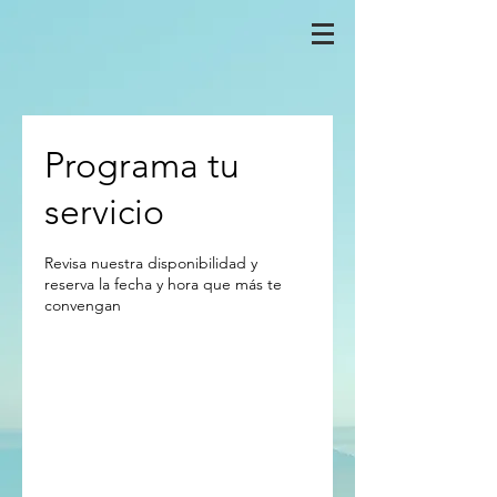
Programa tu
servicio
Revisa nuestra disponibilidad y
reserva la fecha y hora que más te
convengan